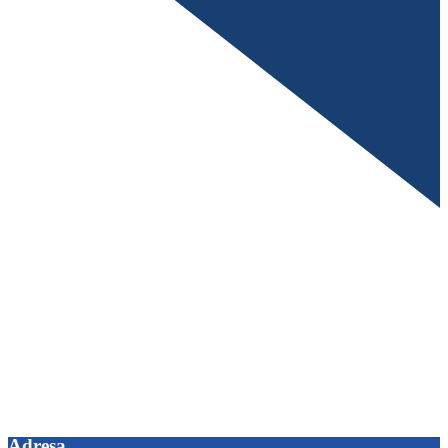
Adresa