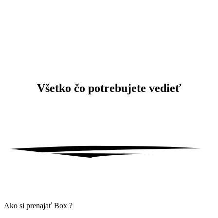
Všetko čo potrebujete vedieť
Ako si prenajať Box ?